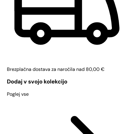
Brezplačna dostava za naročila nad
80,00
€
Dodaj v svojo kolekcijo
Poglej vse