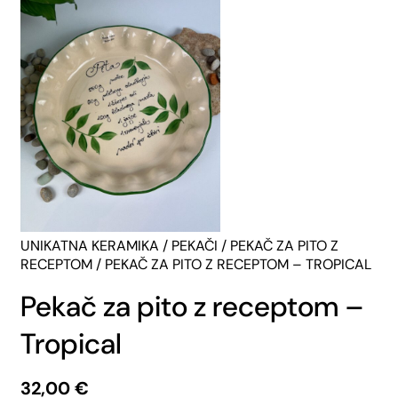
UNIKATNA KERAMIKA
/
PEKAČI
/
PEKAČ ZA PITO Z
RECEPTOM
/ PEKAČ ZA PITO Z RECEPTOM – TROPICAL
Pekač za pito z receptom –
Tropical
32,00
€