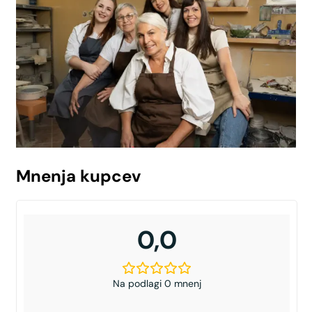
Mnenja kupcev
0,0
Na podlagi 0 mnenj