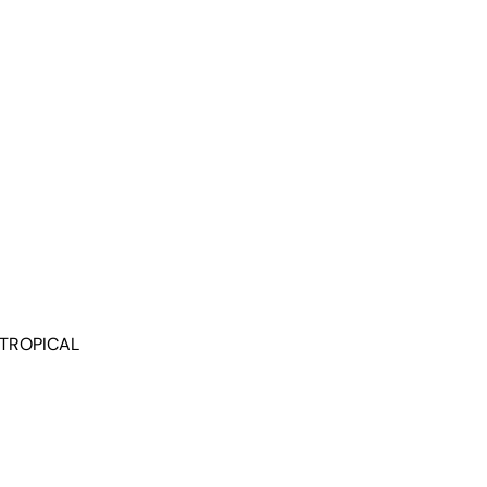
 TROPICAL