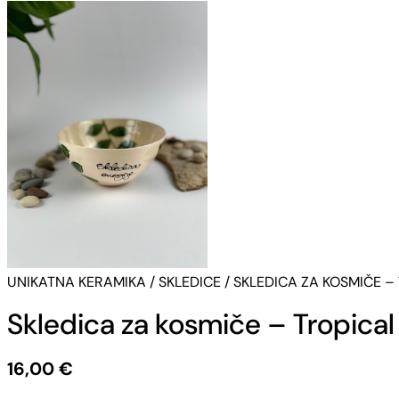
UNIKATNA KERAMIKA
/
SKLEDICE
/ SKLEDICA ZA KOSMIČE –
Skledica za kosmiče – Tropical
16,00
€