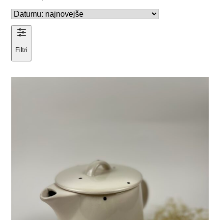
Filtri