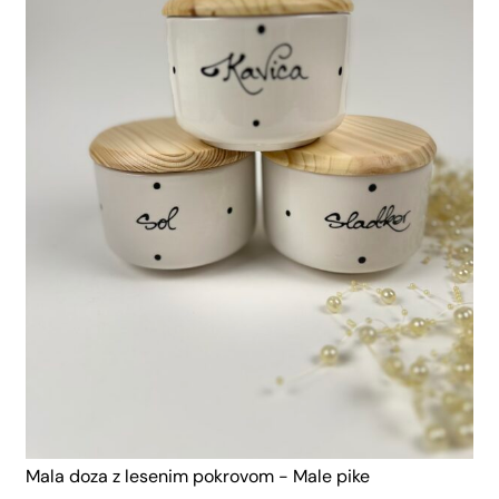
Mala doza z lesenim pokrovom - Male pike