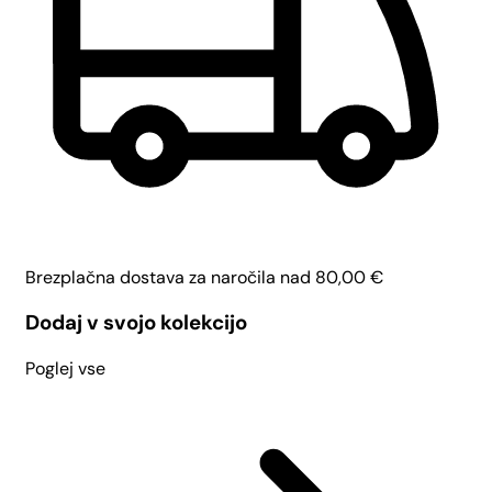
Brezplačna dostava za naročila nad
80,00
€
Dodaj v svojo kolekcijo
Poglej vse