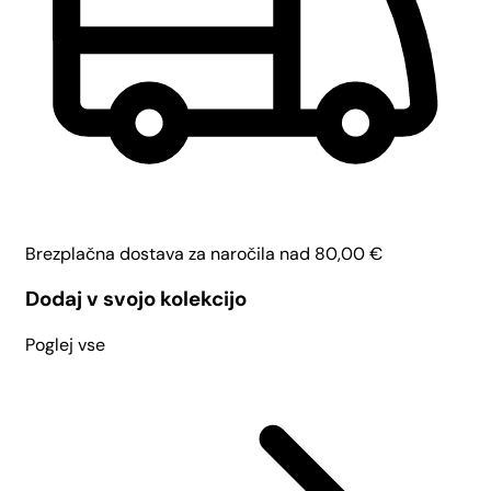
Brezplačna dostava za naročila nad
80,00
€
Dodaj v svojo kolekcijo
Poglej vse