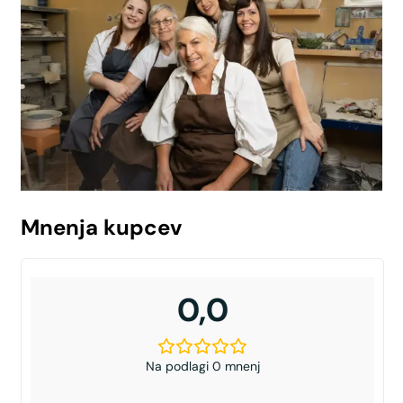
Mnenja kupcev
0,0
Na podlagi 0 mnenj