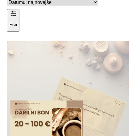
Filtri