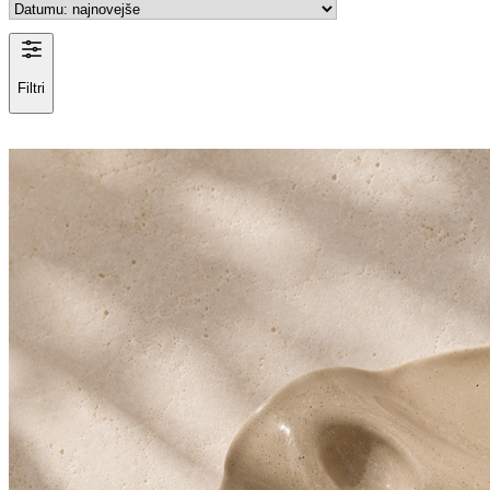
Filtri