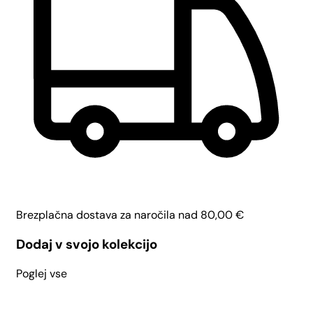
Brezplačna dostava za naročila nad
80,00
€
Dodaj v svojo kolekcijo
Poglej vse