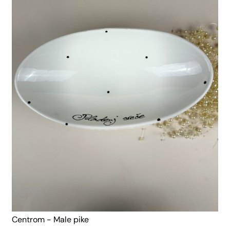
Centrom - Male pike