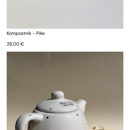
Kompostnik - Pike
28,00
€