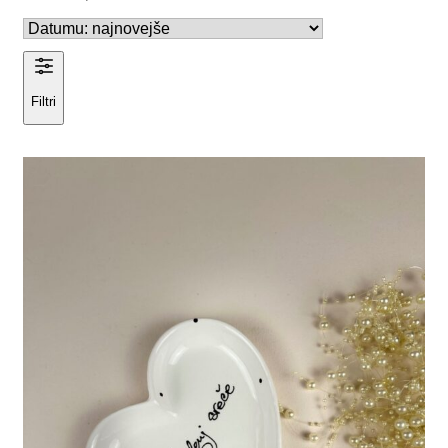
Filtri