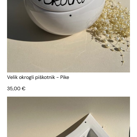
Velik okrogli piškotnik - Pike
35,00
€