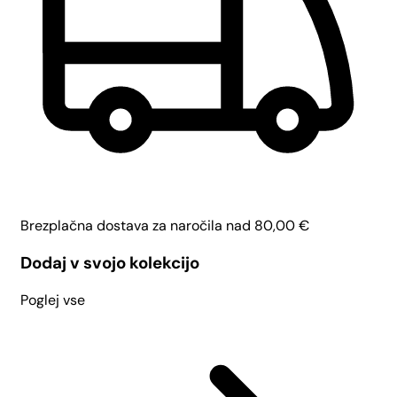
Brezplačna dostava za naročila nad
80,00
€
Dodaj v svojo kolekcijo
Poglej vse