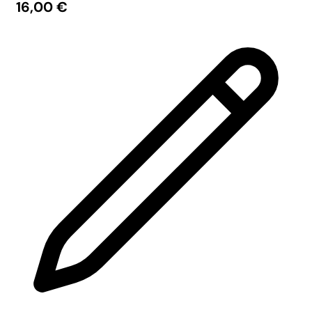
16,00
€