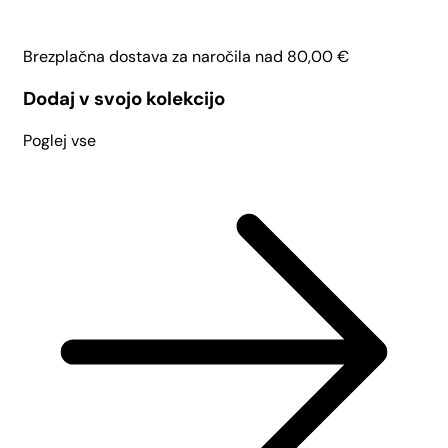
Brezplačna dostava za naročila nad
80,00
€
Dodaj v svojo kolekcijo
Poglej vse