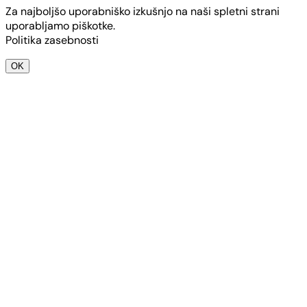
Za najboljšo uporabniško izkušnjo na naši spletni strani
uporabljamo piškotke.
Politika zasebnosti
OK