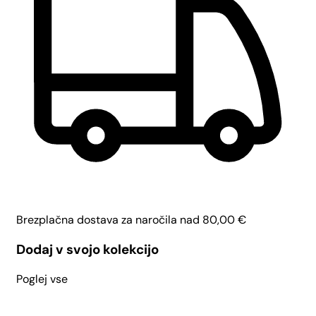
Brezplačna dostava za naročila nad
80,00
€
Dodaj v svojo kolekcijo
Poglej vse