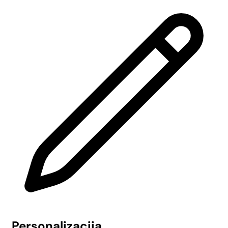
Personalizacija