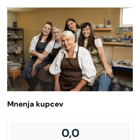
Mnenja kupcev
0,0