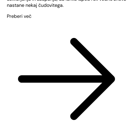
nastane nekaj čudovitega.
Preberi več