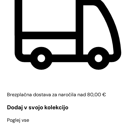
Brezplačna dostava za naročila nad
80,00
€
Dodaj v svojo kolekcijo
Poglej vse