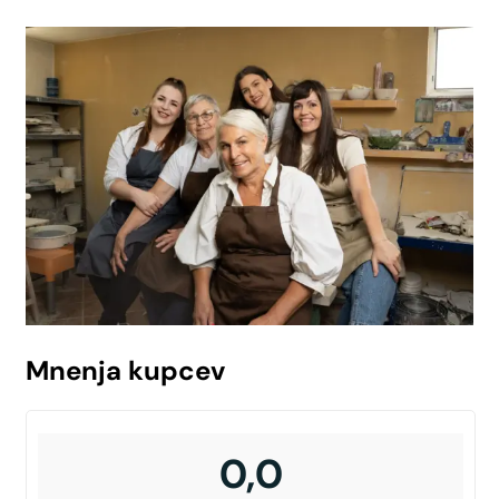
Mnenja kupcev
0,0