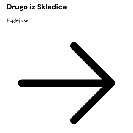
Drugo iz Skledice
Poglej vse