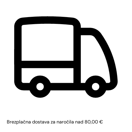
Brezplačna dostava za naročila nad
80,00
€