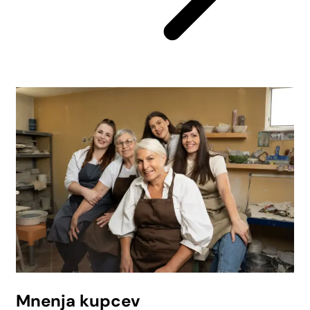
Mnenja kupcev