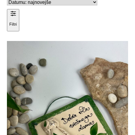
Filtri