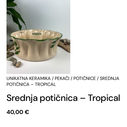
UNIKATNA KERAMIKA
/
PEKAČI
/
POTIČNICE
/ SREDNJA
POTIČNICA – TROPICAL
Srednja potičnica – Tropical
40,00
€