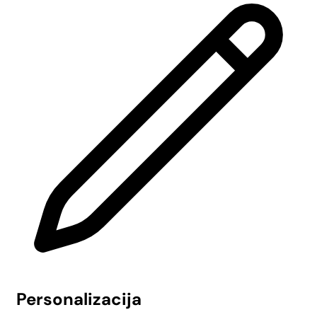
Personalizacija