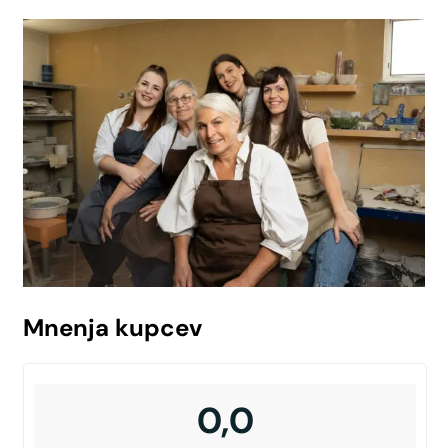
Mnenja kupcev
0,0