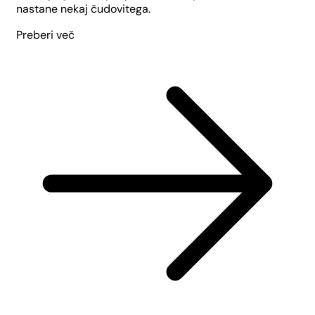
nastane nekaj čudovitega.
Preberi več