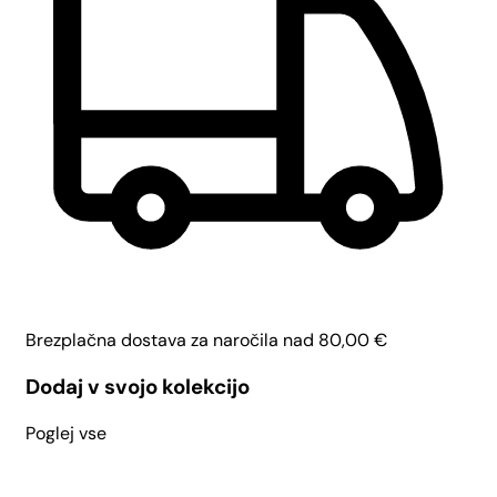
Brezplačna dostava za naročila nad
80,00
€
Dodaj v svojo kolekcijo
Poglej vse