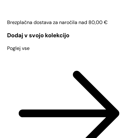
Brezplačna dostava za naročila nad
80,00
€
Dodaj v svojo kolekcijo
Poglej vse