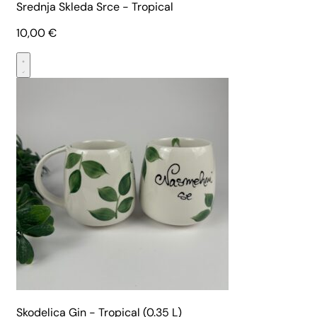
Srednja Skleda Srce - Tropical
10,00
€
Skodelica Gin - Tropical (0.35 L)