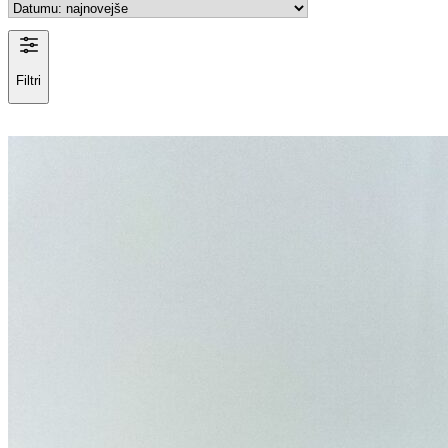
Filtri