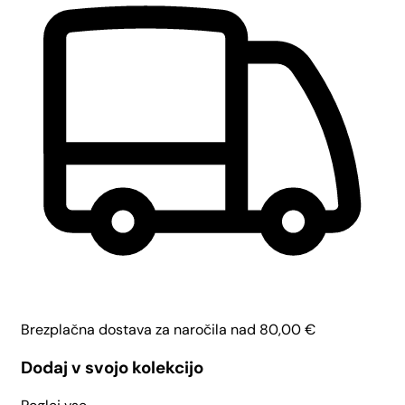
Brezplačna dostava za naročila nad
80,00
€
Dodaj v svojo kolekcijo