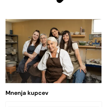
Mnenja kupcev