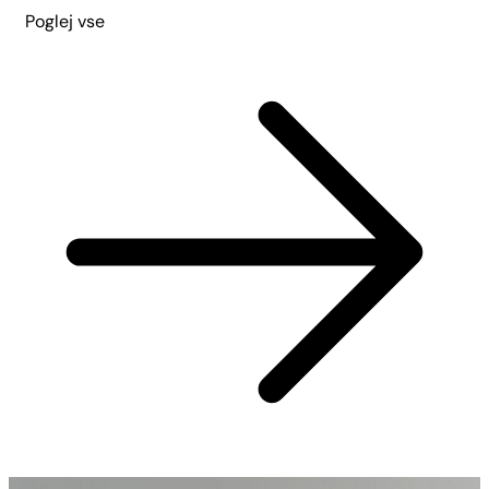
Poglej vse