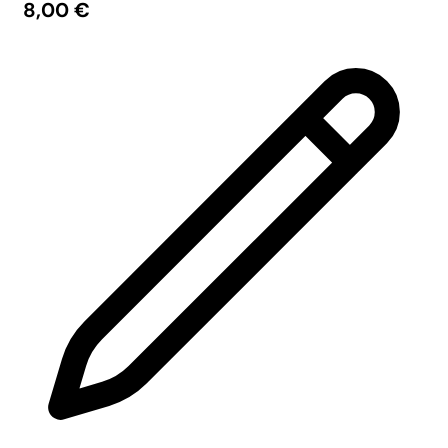
8,00
€