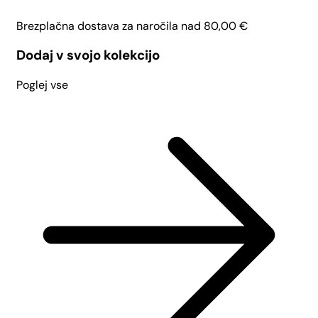
Brezplačna dostava za naročila nad
80,00
€
Dodaj v svojo kolekcijo
Poglej vse