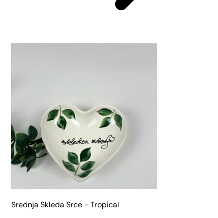
Srednja Skleda Srce - Tropical