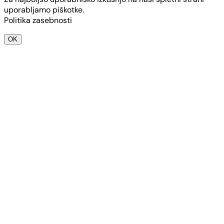
uporabljamo piškotke.
Politika zasebnosti
OK