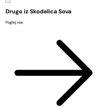
Drugo iz Skodelica Sova
Poglej vse