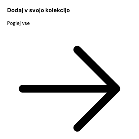
Dodaj v svojo kolekcijo
Poglej vse