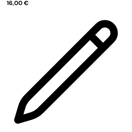
16,00
€