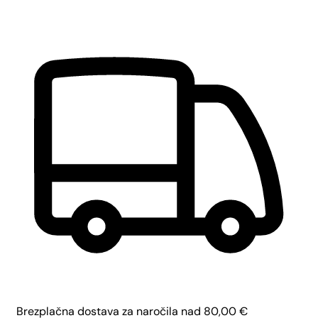
Brezplačna dostava za naročila nad
80,00
€