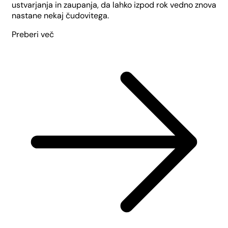
ustvarjanja in zaupanja, da lahko izpod rok vedno znova
nastane nekaj čudovitega.
Preberi več