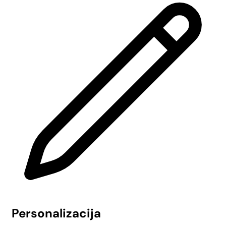
Personalizacija