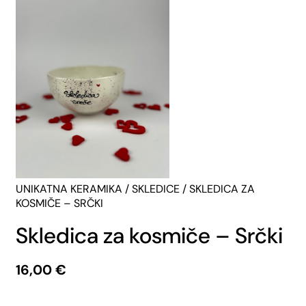
UNIKATNA KERAMIKA
/
SKLEDICE
/ SKLEDICA ZA
KOSMIČE – SRČKI
Skledica za kosmiče – Srčki
16,00
€