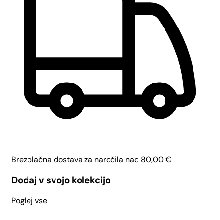
Brezplačna dostava za naročila nad
80,00
€
Dodaj v svojo kolekcijo
Poglej vse