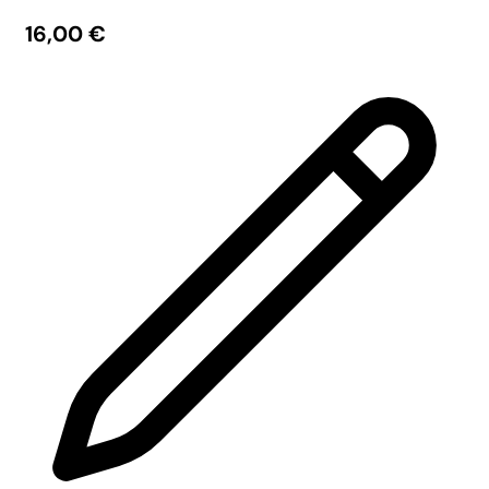
16,00
€