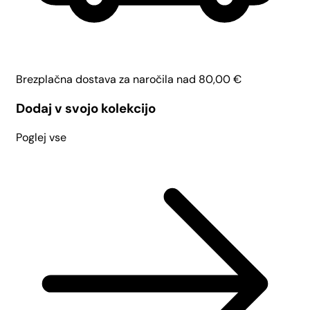
Brezplačna dostava za naročila nad
80,00
€
Dodaj v svojo kolekcijo
Poglej vse