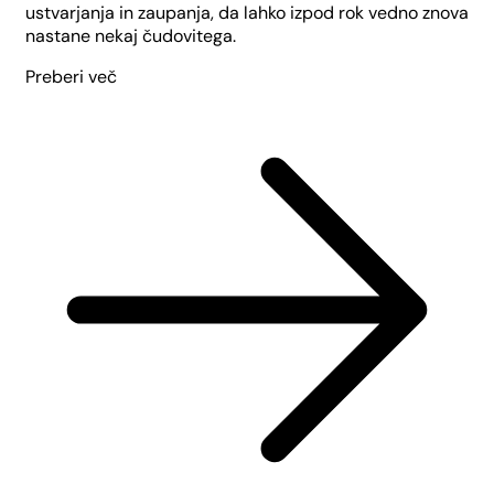
ustvarjanja in zaupanja, da lahko izpod rok vedno znova
nastane nekaj čudovitega.
Preberi več