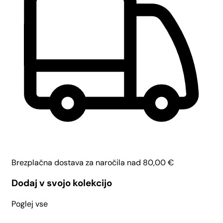
Brezplačna dostava za naročila nad
80,00
€
Dodaj v svojo kolekcijo
Poglej vse