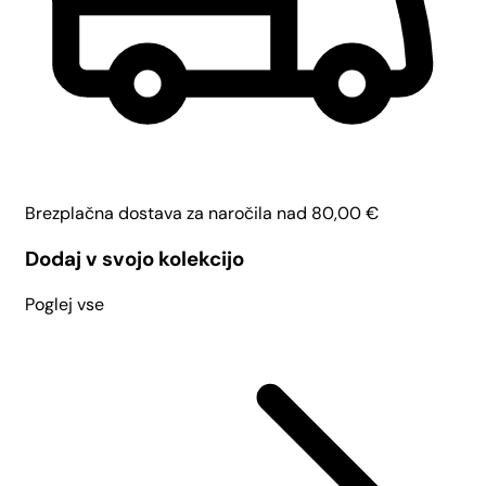
Brezplačna dostava za naročila nad
80,00
€
Dodaj v svojo kolekcijo
Poglej vse