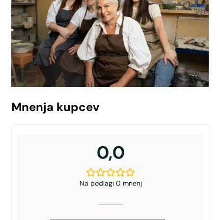
Mnenja kupcev
0,0
Na podlagi 0 mnenj