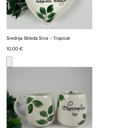
Srednja Skleda Srce - Tropical
10,00
€