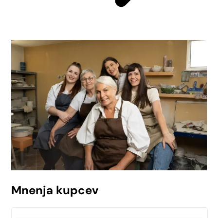
Mnenja kupcev