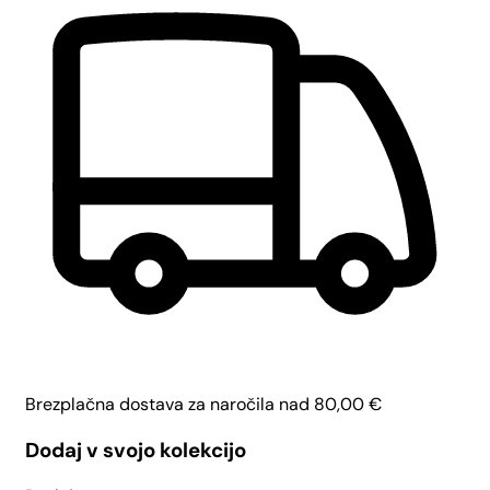
Brezplačna dostava za naročila nad
80,00
€
Dodaj v svojo kolekcijo