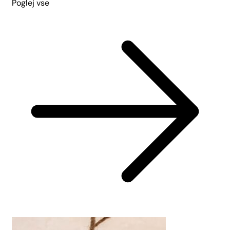
Poglej vse