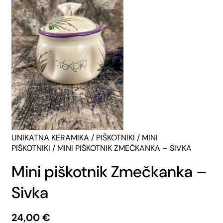
UNIKATNA KERAMIKA
/
PIŠKOTNIKI
/
MINI
PIŠKOTNIKI
/ MINI PIŠKOTNIK ZMEČKANKA – SIVKA
Mini piškotnik Zmečkanka –
Sivka
24,00
€