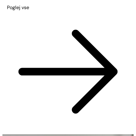
Poglej vse