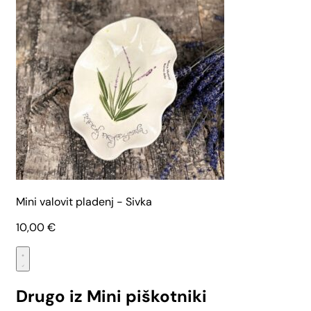
Mini valovit pladenj - Sivka
10,00
€
Drugo iz Mini piškotniki