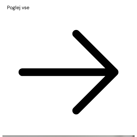
Poglej vse