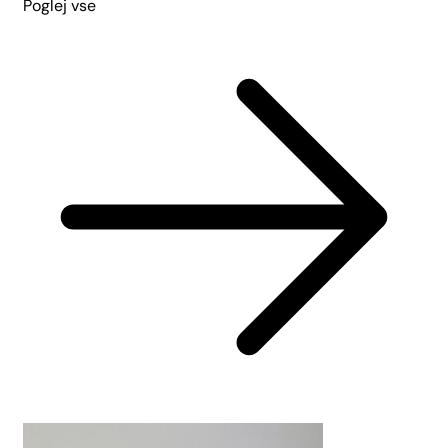
Poglej vse