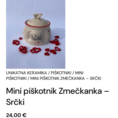
UNIKATNA KERAMIKA
/
PIŠKOTNIKI
/
MINI
PIŠKOTNIKI
/ MINI PIŠKOTNIK ZMEČKANKA – SRČKI
Mini piškotnik Zmečkanka –
Srčki
24,00
€