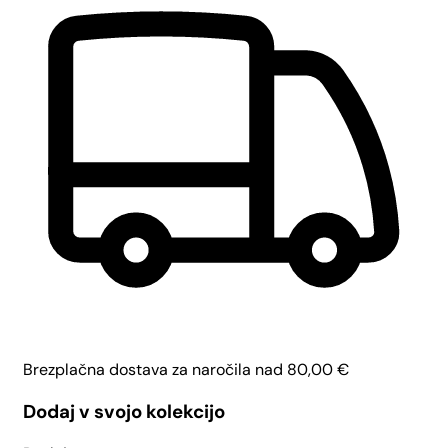
Brezplačna dostava za naročila nad
80,00
€
Dodaj v svojo kolekcijo