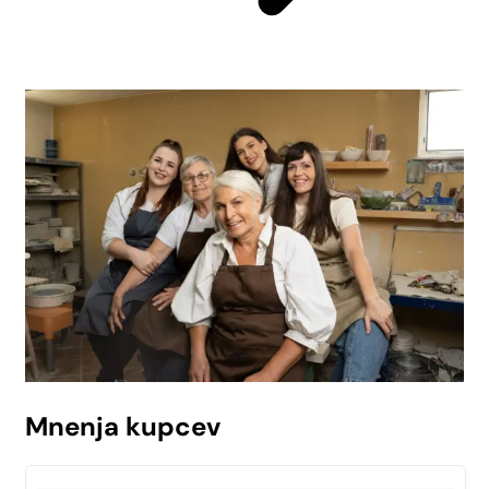
Mnenja kupcev