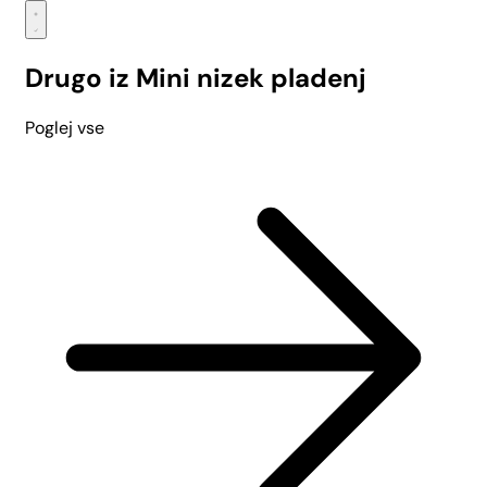
Drugo iz Mini nizek pladenj
Poglej vse