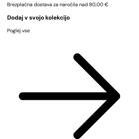
Brezplačna dostava za naročila nad
80,00
€
Dodaj v svojo kolekcijo
Poglej vse