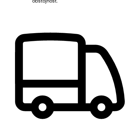
obstojnost.