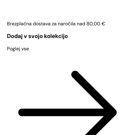
Brezplačna dostava za naročila nad
80,00
€
Dodaj v svojo kolekcijo
Poglej vse