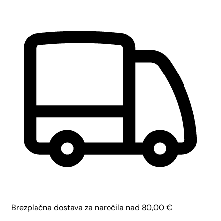
Brezplačna dostava za naročila nad
80,00
€