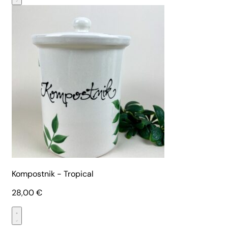
Kompostnik - Tropical
28,00
€