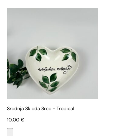
Srednja Skleda Srce - Tropical
10,00
€