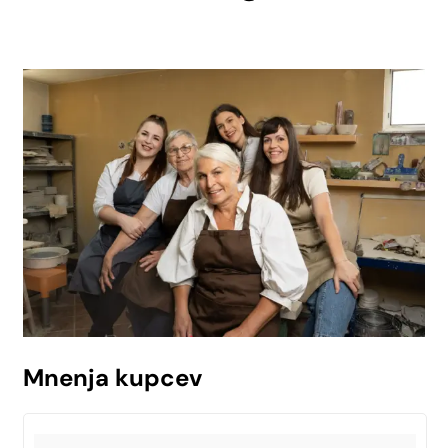
Mnenja kupcev