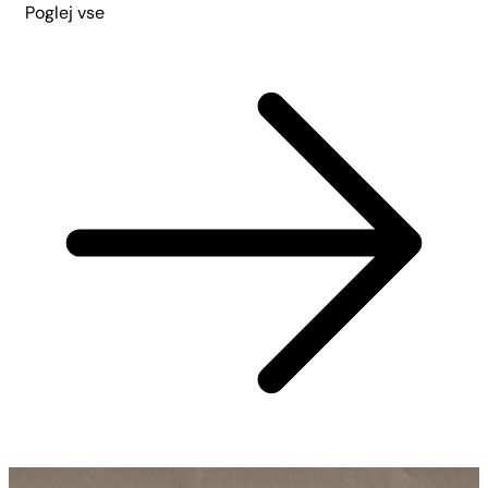
Poglej vse