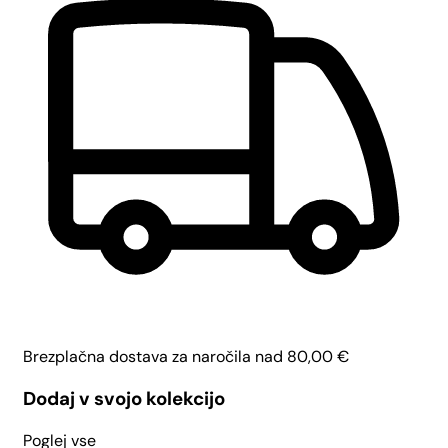
Brezplačna dostava za naročila nad
80,00
€
Dodaj v svojo kolekcijo
Poglej vse