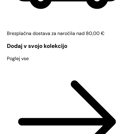
Brezplačna dostava za naročila nad
80,00
€
Dodaj v svojo kolekcijo
Poglej vse