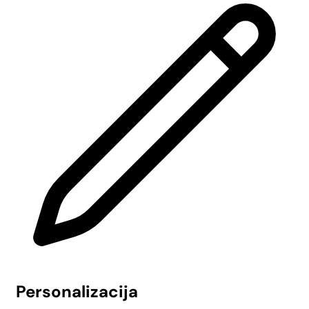
Personalizacija