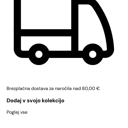
Brezplačna dostava za naročila nad
80,00
€
Dodaj v svojo kolekcijo
Poglej vse