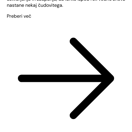
nastane nekaj čudovitega.
Preberi več