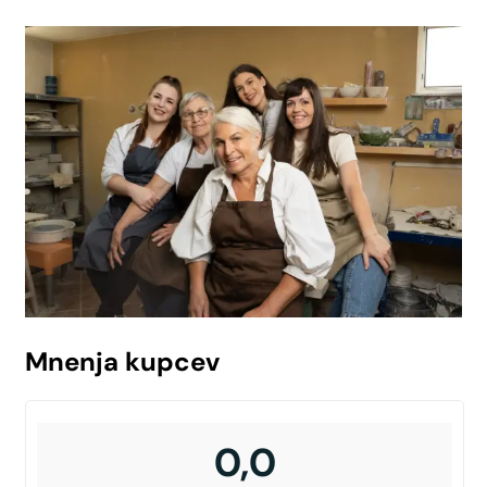
Mnenja kupcev
0,0