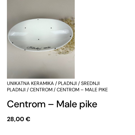
UNIKATNA KERAMIKA
/
PLADNJI
/
SREDNJI
PLADNJI
/
CENTROM
/ CENTROM – MALE PIKE
Centrom – Male pike
28,00
€