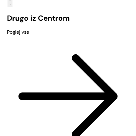
Drugo iz Centrom
Poglej vse