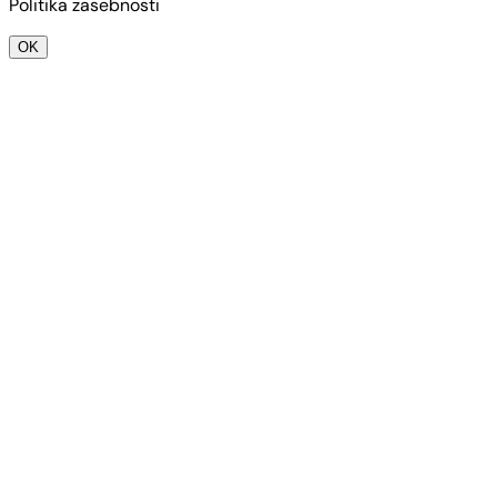
Politika zasebnosti
OK