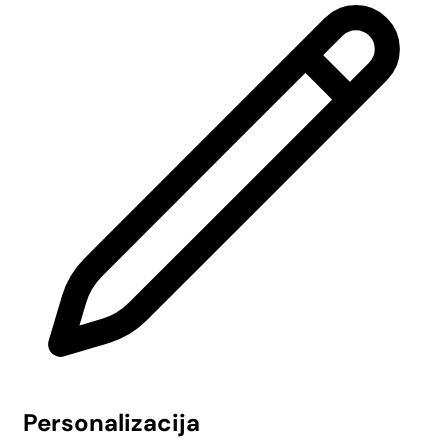
Personalizacija