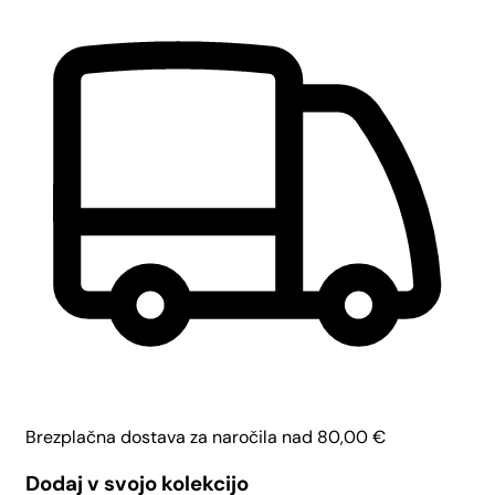
Brezplačna dostava za naročila nad
80,00
€
Dodaj v svojo kolekcijo