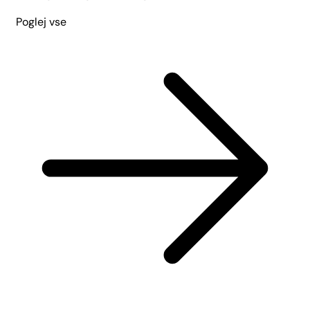
Poglej vse