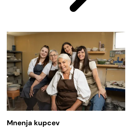
Mnenja kupcev