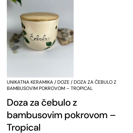
UNIKATNA KERAMIKA
/
DOZE
/ DOZA ZA ČEBULO Z
BAMBUSOVIM POKROVOM – TROPICAL
Doza za čebulo z
bambusovim pokrovom –
Tropical