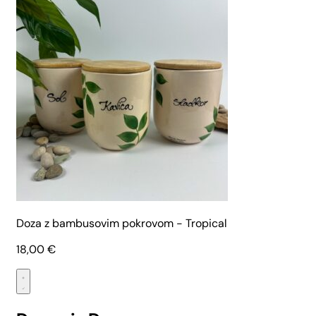
Doza z bambusovim pokrovom - Tropical
18,00
€