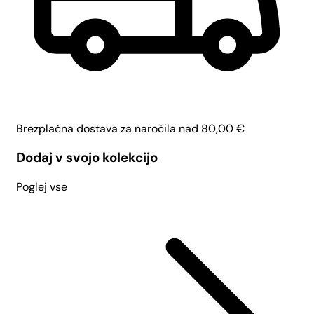
Brezplačna dostava za naročila nad
80,00
€
Dodaj v svojo kolekcijo
Poglej vse