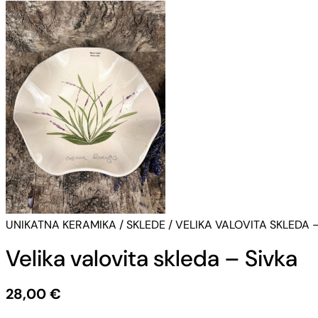
UNIKATNA KERAMIKA
/
SKLEDE
/ VELIKA VALOVITA SKLEDA 
Velika valovita skleda – Sivka
28,00
€