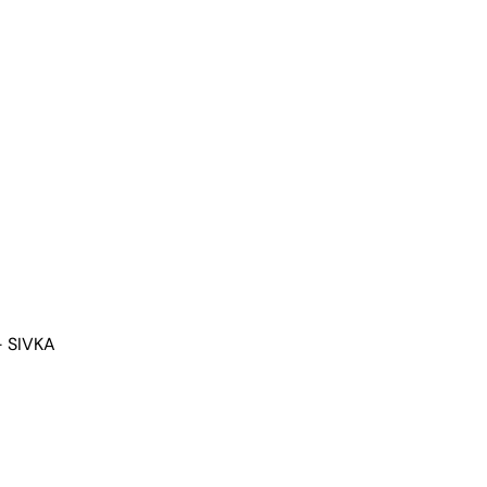
– SIVKA