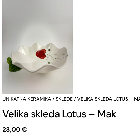
UNIKATNA KERAMIKA
/
SKLEDE
/ VELIKA SKLEDA LOTUS – M
Velika skleda Lotus – Mak
28,00
€