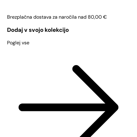
Brezplačna dostava za naročila nad
80,00
€
Dodaj v svojo kolekcijo
Poglej vse