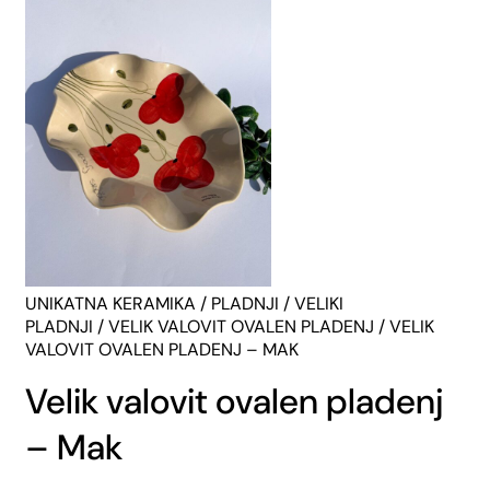
UNIKATNA KERAMIKA
/
PLADNJI
/
VELIKI
PLADNJI
/
VELIK VALOVIT OVALEN PLADENJ
/ VELIK
VALOVIT OVALEN PLADENJ – MAK
Velik valovit ovalen pladenj
– Mak