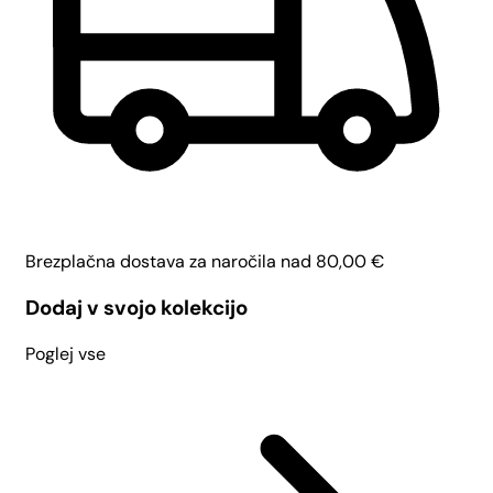
Brezplačna dostava za naročila nad
80,00
€
Dodaj v svojo kolekcijo
Poglej vse