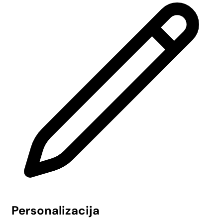
Personalizacija