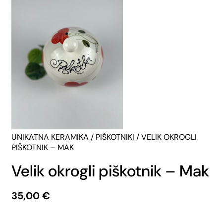
UNIKATNA KERAMIKA
/
PIŠKOTNIKI
/ VELIK OKROGLI
PIŠKOTNIK – MAK
Velik okrogli piškotnik – Mak
35,00
€