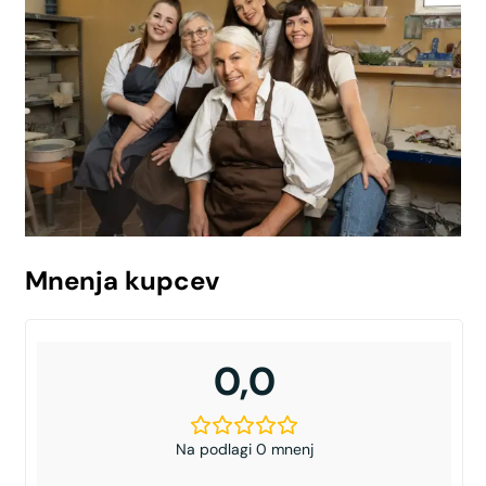
Mnenja kupcev
0,0
Na podlagi 0 mnenj