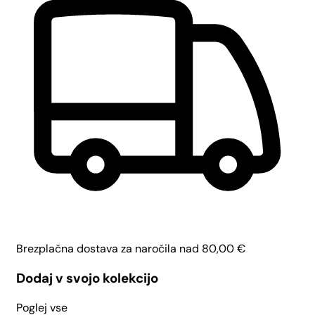
Brezplačna dostava za naročila nad
80,00
€
Dodaj v svojo kolekcijo
Poglej vse