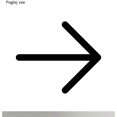
Poglej vse