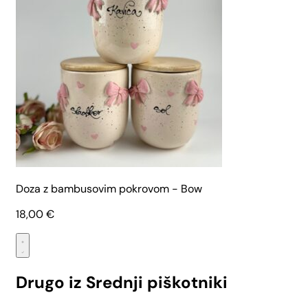
Doza z bambusovim pokrovom - Bow
18,00
€
Drugo iz Srednji piškotniki