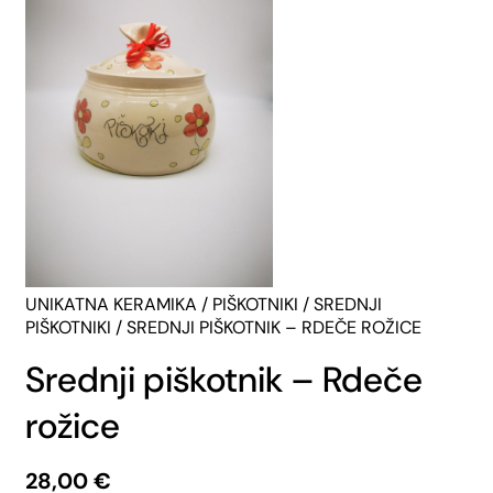
UNIKATNA KERAMIKA
/
PIŠKOTNIKI
/
SREDNJI
PIŠKOTNIKI
/ SREDNJI PIŠKOTNIK – RDEČE ROŽICE
Srednji piškotnik – Rdeče
rožice
28,00
€