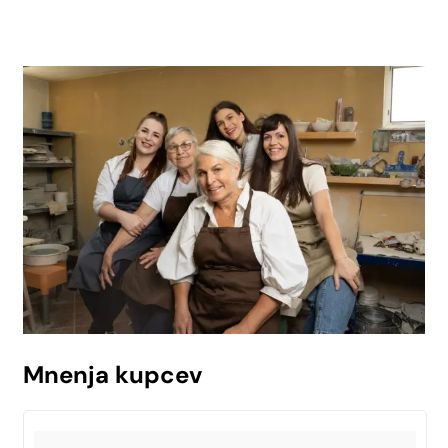
Mnenja kupcev