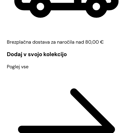
Brezplačna dostava za naročila nad
80,00
€
Dodaj v svojo kolekcijo
Poglej vse