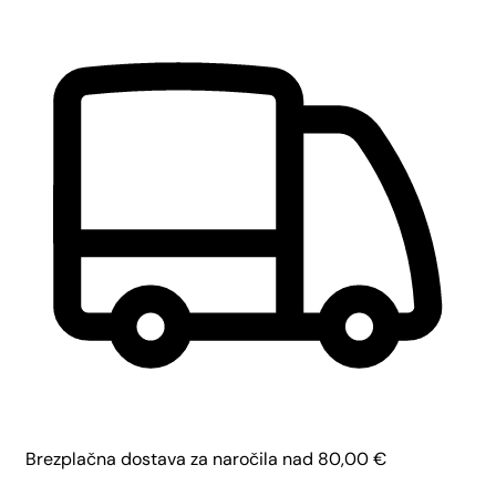
Brezplačna dostava za naročila nad
80,00
€