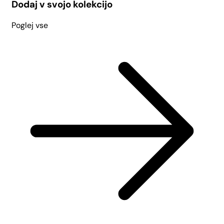
Dodaj v svojo kolekcijo
Poglej vse