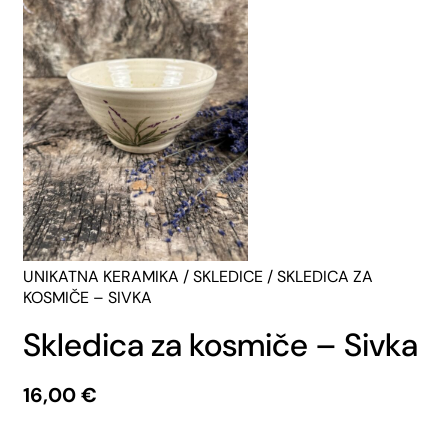
UNIKATNA KERAMIKA
/
SKLEDICE
/ SKLEDICA ZA
KOSMIČE – SIVKA
Skledica za kosmiče – Sivka
16,00
€