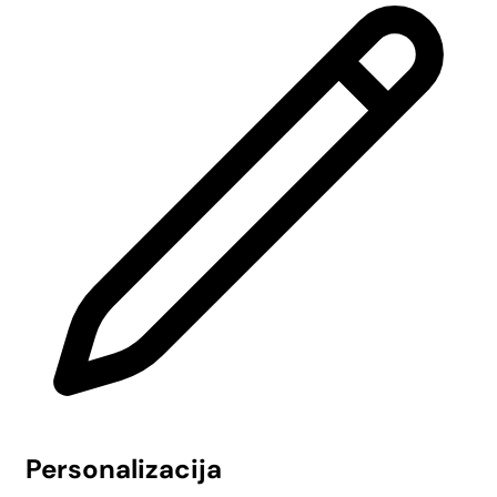
Personalizacija