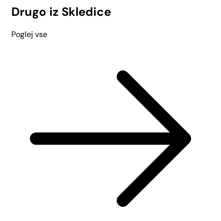
Drugo iz Skledice
Poglej vse