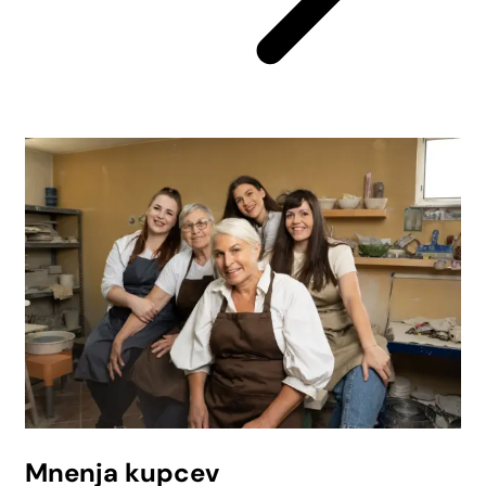
Mnenja kupcev