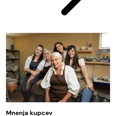
Mnenja kupcev