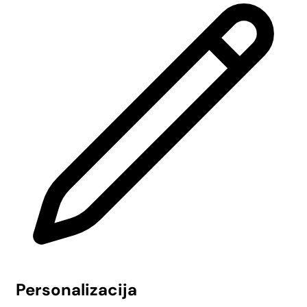
Personalizacija