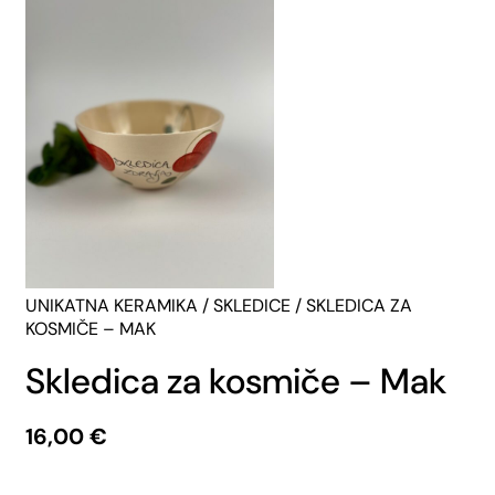
UNIKATNA KERAMIKA
/
SKLEDICE
/ SKLEDICA ZA
KOSMIČE – MAK
Skledica za kosmiče – Mak
16,00
€