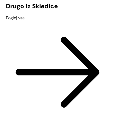
Drugo iz Skledice
Poglej vse