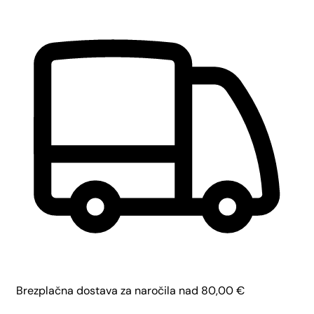
Brezplačna dostava za naročila nad
80,00
€