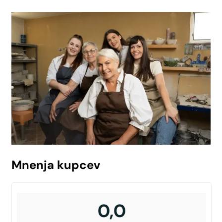
Mnenja kupcev
0,0