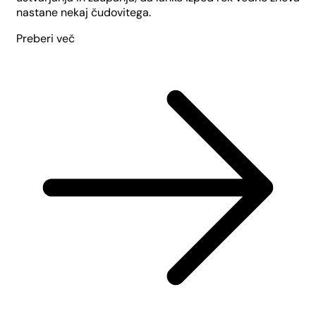
nastane nekaj čudovitega.
Preberi več