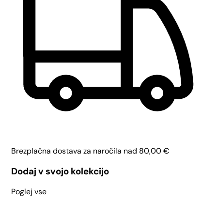
Brezplačna dostava za naročila nad
80,00
€
Dodaj v svojo kolekcijo
Poglej vse