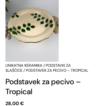
UNIKATNA KERAMIKA
/
PODSTAVKI ZA
SLAŠČICE
/ PODSTAVEK ZA PECIVO – TROPICAL
Podstavek za pecivo –
Tropical
28,00
€