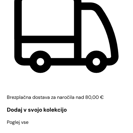
Brezplačna dostava za naročila nad
80,00
€
Dodaj v svojo kolekcijo
Poglej vse