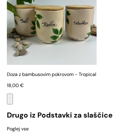
Doza z bambusovim pokrovom - Tropical
18,00
€
Drugo iz Podstavki za slaščice
Poglej vse