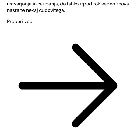
ustvarjanja in zaupanja, da lahko izpod rok vedno znova
nastane nekaj čudovitega.
Preberi več