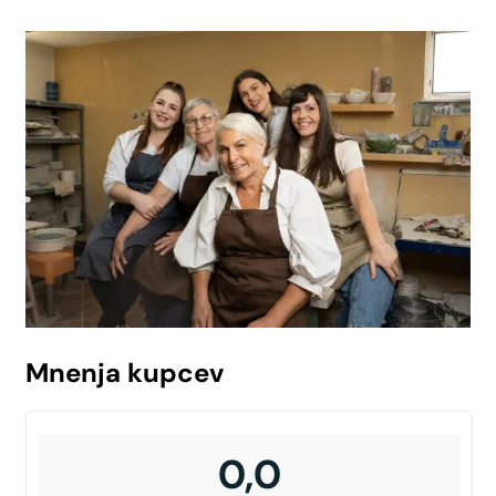
Mnenja kupcev
0,0