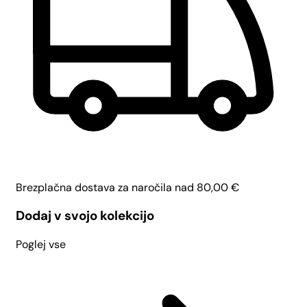
Brezplačna dostava za naročila nad
80,00
€
Dodaj v svojo kolekcijo
Poglej vse