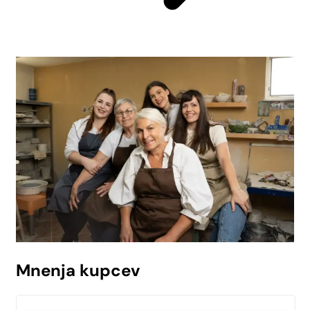
Mnenja kupcev