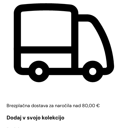
Brezplačna dostava za naročila nad
80,00
€
Dodaj v svojo kolekcijo