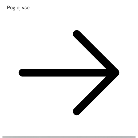
Poglej vse