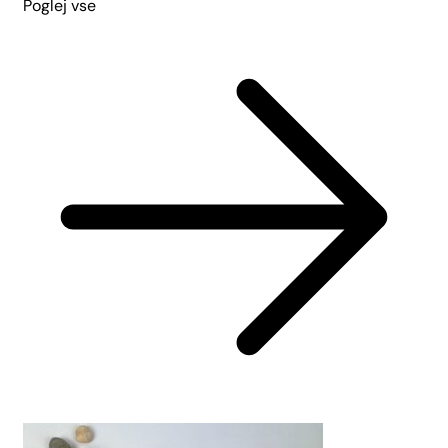
Poglej vse