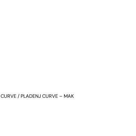
 CURVE
/ PLADENJ CURVE – MAK