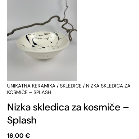
UNIKATNA KERAMIKA
/
SKLEDICE
/ NIZKA SKLEDICA ZA
KOSMIČE – SPLASH
Nizka skledica za kosmiče –
Splash
16,00
€