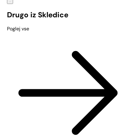
Drugo iz Skledice
Poglej vse