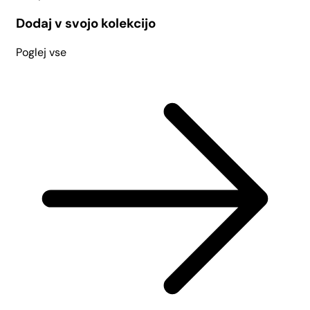
Dodaj v svojo kolekcijo
Poglej vse