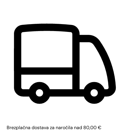
Brezplačna dostava za naročila nad
80,00
€